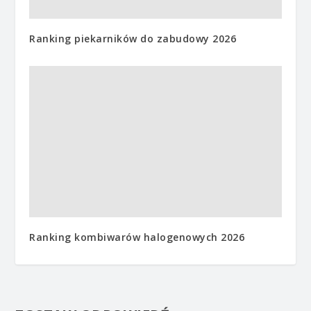
Ranking piekarników do zabudowy 2026
Ranking kombiwarów halogenowych 2026