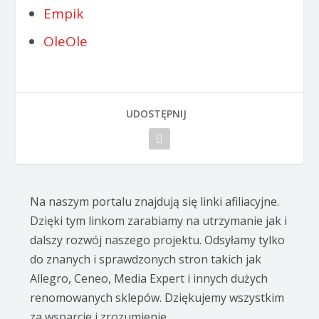
Empik
OleOle
UDOSTĘPNIJ
Na naszym portalu znajdują się linki afiliacyjne.
Dzięki tym linkom zarabiamy na utrzymanie jak i
dalszy rozwój naszego projektu. Odsyłamy tylko
do znanych i sprawdzonych stron takich jak
Allegro, Ceneo, Media Expert i innych dużych
renomowanych sklepów. Dziękujemy wszystkim
za wsparcie i zrozumienie.