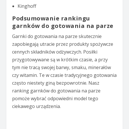
Kinghoff
Podsumowanie rankingu
garnków do gotowania na parze
Garnki do gotowania na parze skutecznie
zapobiegają utracie przez produkty spożywcze
cennych składników odżywczych. Posiłki
przygotowywane są w krótkim czasie, a przy
tym nie tracą swojej barwy, smaku, minerałów
czy witamin. Te w czasie tradycyjnego gotowania
często niestety giną bezpowrotnie. Nasz
ranking garnków do gotowania na parze
pomoże wybrać odpowiedni model tego
ciekawego urządzenia.