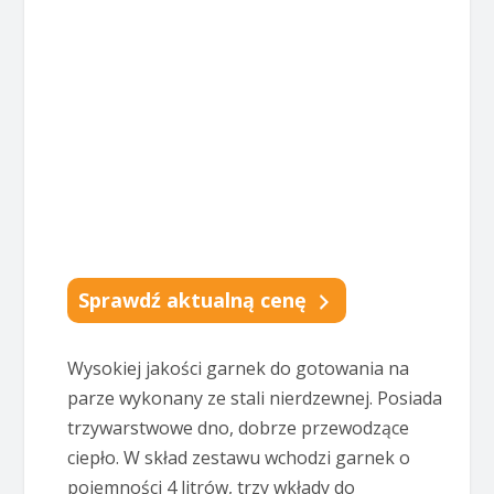
Sprawdź aktualną cenę
Wysokiej jakości garnek do gotowania na
parze wykonany ze stali nierdzewnej. Posiada
trzywarstwowe dno, dobrze przewodzące
ciepło. W skład zestawu wchodzi garnek o
pojemności 4 litrów, trzy wkłady do