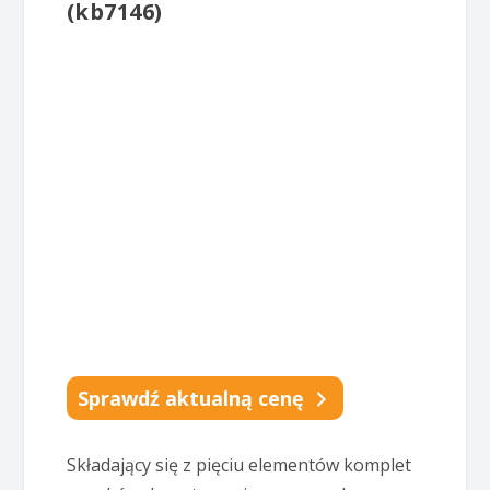
(kb7146)
Sprawdź aktualną cenę
Składający się z pięciu elementów komplet