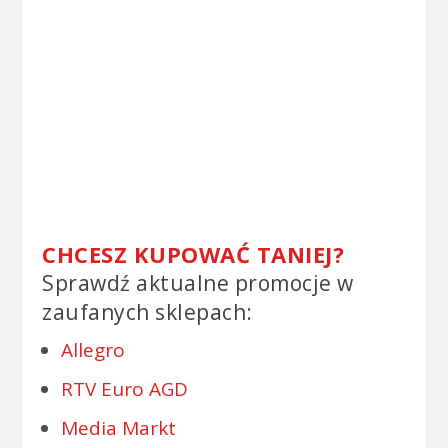
CHCESZ KUPOWAĆ TANIEJ?
Sprawdź aktualne promocje w
zaufanych sklepach:
Allegro
RTV Euro AGD
Media Markt