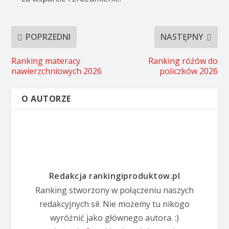
POPRZEDNI
NASTĘPNY
Ranking materacy
Ranking różów do
nawierzchniowych 2026
policzków 2026
O AUTORZE
Redakcja rankingiproduktow.pl
Ranking stworzony w połączeniu naszych
redakcyjnych sił. Nie możemy tu nikogo
wyróżnić jako głównego autora. :)