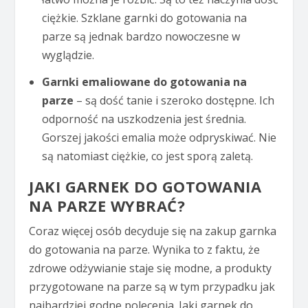
ciężkie. Szklane garnki do gotowania na
parze są jednak bardzo nowoczesne w
wyglądzie.
Garnki emaliowane do gotowania na
parze
– są dość tanie i szeroko dostępne. Ich
odporność na uszkodzenia jest średnia.
Gorszej jakości emalia może odpryskiwać. Nie
są natomiast ciężkie, co jest sporą zaletą.
JAKI GARNEK DO GOTOWANIA
NA PARZE WYBRAĆ?
Coraz więcej osób decyduje się na zakup garnka
do gotowania na parze. Wynika to z faktu, że
zdrowe odżywianie staje się modne, a produkty
przygotowane na parze są w tym przypadku jak
najbardziej godne polecenia. Jaki garnek do