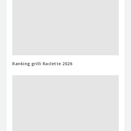
Ranking grilli Raclette 2026