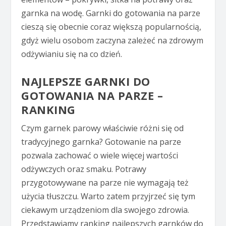
garnka na wodę. Garnki do gotowania na parze
cieszą się obecnie coraz większą popularnością,
gdyż wielu osobom zaczyna zależeć na zdrowym
odżywianiu się na co dzień.
NAJLEPSZE GARNKI DO
GOTOWANIA NA PARZE –
RANKING
Czym garnek parowy właściwie różni się od
tradycyjnego garnka? Gotowanie na parze
pozwala zachować o wiele więcej wartości
odżywczych oraz smaku. Potrawy
przygotowywane na parze nie wymagają też
użycia tłuszczu. Warto zatem przyjrzeć się tym
ciekawym urządzeniom dla swojego zdrowia.
Przedstawiamy ranking najlepszych garnków do