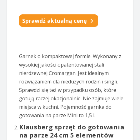
Sprawdź aktualną cenę
Garnek o kompaktowej formie. Wykonany z
wysokiej jakości opatentowanej stali
nierdzewnej Cromargan. Jest idealnym
rozwiązaniem dla niedużych rodzin i singli.
Sprawdzi się też w przypadku osób, które
gotują raczej okazjonalnie. Nie zajmuje wiele
miejsca w kuchni. Pojemność garnka do
gotowania na parze Mini to 1,5 l.
Klausberg sprzęt do gotowania
na parze 24 cm 5 elementów