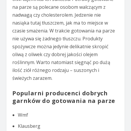
na parze są polecane osobom walczącym z
nadwagą czy cholesterolem. Jedzenie nie
nasiąka tutaj tłuszczem, jak ma to miejsce w
czasie smażenia. W trakcie gotowania na parze
nie używa się żadnego tłuszczu. Produkty
spożywcze można jedynie delikatnie skropić
oliwą z oliwek czy dobrej jakości olejem
roślinnym. Warto natomiast sięgnąć po dużą
ilość ziół różnego rodzaju – suszonych i
świeżych zarazem.
Popularni producenci dobrych
garnków do gotowania na parze
Wmf
Klausberg