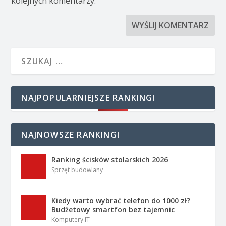
kolejnych komentarzy.
NAJPOPULARNIEJSZE RANKINGI
NAJNOWSZE RANKINGI
Ranking ścisków stolarskich 2026
Sprzęt budowlany
Kiedy warto wybrać telefon do 1000 zł?
Budżetowy smartfon bez tajemnic
Komputery IT