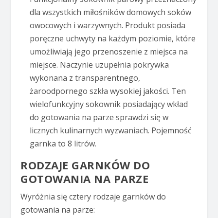
dla wszystkich miłośników domowych soków
owocowych i warzywnych. Produkt posiada
poręczne uchwyty na każdym poziomie, które
umożliwiają jego przenoszenie z miejsca na
miejsce. Naczynie uzupełnia pokrywka
wykonana z transparentnego,
żaroodpornego szkła wysokiej jakości. Ten
wielofunkcyjny sokownik posiadający wkład
do gotowania na parze sprawdzi się w
licznych kulinarnych wyzwaniach. Pojemność
garnka to 8 litrów.
RODZAJE GARNKÓW DO
GOTOWANIA NA PARZE
Wyróżnia się cztery rodzaje garnków do
gotowania na parze: