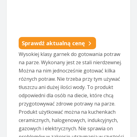
Sprawdź aktualną cenę
Wysokiej klasy garnek do gotowania potraw
na parze. Wykonany jest ze stali nierdzewnej.
Można na nim jednocześnie gotować kilka
różnych potraw. Nie trzeba przy tym używać
tłuszczu ani dużej ilości wody. To produkt
odpowiedni dla osób na diecie, które chcą
przygotowywać zdrowe potrawy na parze.
Produkt użytkować można na kuchenkach
ceramicznych, halogenowych, indukcyjnych,
gazowych i elektrycznych. Nie sprawia on
problemów w zakresie utrzymania w czystości