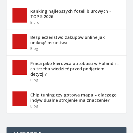
Ranking najlepszych foteli biurowych –
TOP 5 2026
Biuro
Bezpieczeństwo zakupów online jak
uniknąć oszustwa
Blog
Praca jako kierowca autobusu w Holandii –
co trzeba wiedzieć przed podjęciem
decyzji?
Blog
Chip tuning czy gotowa mapa – dlaczego
indywidualne strojenie ma znaczenie?
Blog