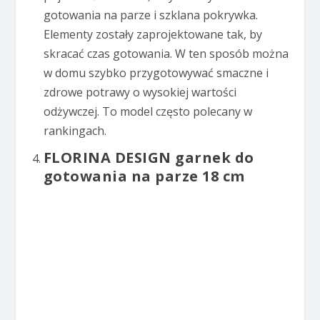
gotowania na parze i szklana pokrywka.
Elementy zostały zaprojektowane tak, by
skracać czas gotowania. W ten sposób można
w domu szybko przygotowywać smaczne i
zdrowe potrawy o wysokiej wartości
odżywczej. To model często polecany w
rankingach.
FLORINA DESIGN garnek do
gotowania na parze 18 cm