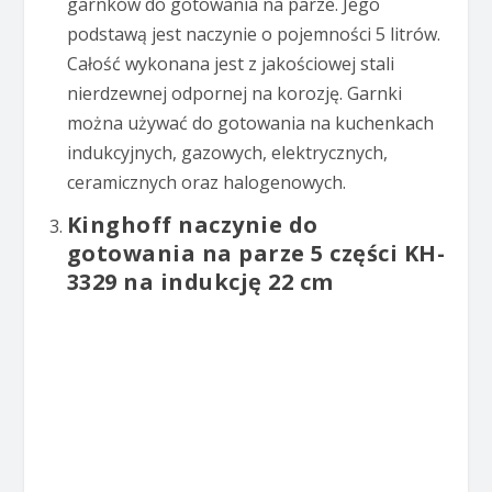
garnków do gotowania na parze. Jego
podstawą jest naczynie o pojemności 5 litrów.
Całość wykonana jest z jakościowej stali
nierdzewnej odpornej na korozję. Garnki
można używać do gotowania na kuchenkach
indukcyjnych, gazowych, elektrycznych,
ceramicznych oraz halogenowych.
Kinghoff naczynie do
gotowania na parze 5 części KH-
3329 na indukcję 22 cm