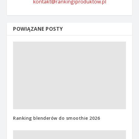
kontakt@rankingiproduktow.pl
POWIĄZANE POSTY
Ranking blenderów do smoothie 2026