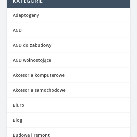
KATEGORIE
Adaptogeny
AGD
AGD do zabudowy
AGD wolnostojące
Akcesoria komputerowe
Akcesoria samochodowe
Biuro
Blog
Budowa i remont