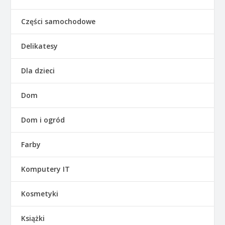
Części samochodowe
Delikatesy
Dla dzieci
Dom
Dom i ogród
Farby
Komputery IT
Kosmetyki
Książki