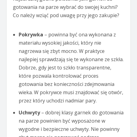
gotowania na parze wybrać do swojej kuchni?
Co należy wziąć pod uwagę przy jego zakupie?
Pokrywka
– powinna być ona wykonana z
materiału wysokiej jakości, który nie
nagrzewa się zbyt mocno. W praktyce
najlepiej sprawdzają się te wykonane ze szkła.
Dobrze, gdy jest to szkło transparentne,
które pozwala kontrolować proces
gotowania bez konieczności zdejmowania
wieka. W pokrywce musi znajdować się otwór,
przez który uchodzi nadmiar pary.
Uchwyty
– dobrej klasy garnek do gotowania
na parze powinien być wyposażone w
wygodne i bezpieczne uchwyty. Nie powinny