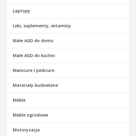
Laptopy
Leki, suplementy, witaminy
Małe AGD do domu
Małe AGD do kuchni
Manicure i pedicure
Materiały budowlane
Meble
Meble ogrodowe
Motoryzacja