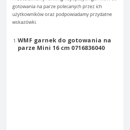
gotowania na parze polecanych przez ich
użytkowników oraz podpowiadamy przydatne
wskazówki.
WMF garnek do gotowania na
parze Mini 16 cm 0716836040