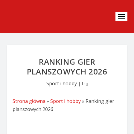
RANKING GIER
PLANSZOWYCH 2026
Sport i hobby
|
0
Strona główna
»
Sport i hobby
»
Ranking gier
planszowych 2026