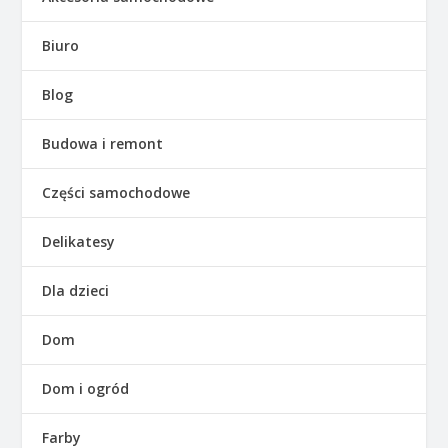
Biuro
Blog
Budowa i remont
Części samochodowe
Delikatesy
Dla dzieci
Dom
Dom i ogród
Farby