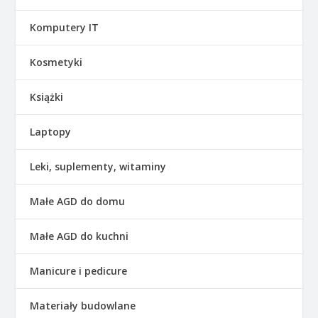
Komputery IT
Kosmetyki
Książki
Laptopy
Leki, suplementy, witaminy
Małe AGD do domu
Małe AGD do kuchni
Manicure i pedicure
Materiały budowlane