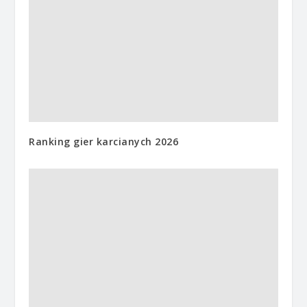
Ranking gier karcianych 2026