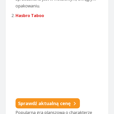
opakowaniu.
Hasbro Taboo
Sprawdź aktualną cenę
Popularna gra planszowa o charakterze