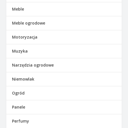
Meble
Meble ogrodowe
Motoryzacja
Muzyka
Narzędzia ogrodowe
Niemowlak
Ogród
Panele
Perfumy