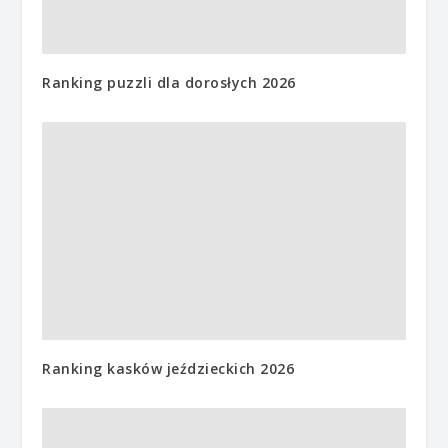
Ranking puzzli dla dorosłych 2026
Ranking kasków jeździeckich 2026