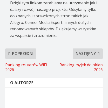
Dzięki tym linkom zarabiamy na utrzymanie jak i
dalszy rozwój naszego projektu. Odsyłamy tylko
do znanych i sprawdzonych stron takich jak
Allegro, Ceneo, Media Expert i innych dużych
renomowanych sklepów. Dziękujemy wszystkim
za wsparcie i zrozumienie.
POPRZEDNI
NASTĘPNY
Ranking routerów WiFi
Ranking myjek do okien
2026
2026
O AUTORZE