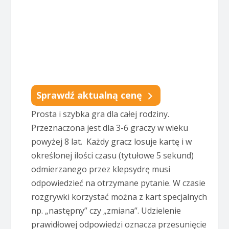
Sprawdź aktualną cenę
Prosta i szybka gra dla całej rodziny.
Przeznaczona jest dla 3-6 graczy w wieku
powyżej 8 lat. Każdy gracz losuje kartę i w
określonej ilości czasu (tytułowe 5 sekund)
odmierzanego przez klepsydrę musi
odpowiedzieć na otrzymane pytanie. W czasie
rozgrywki korzystać można z kart specjalnych
np. „następny” czy „zmiana”. Udzielenie
prawidłowej odpowiedzi oznacza przesunięcie