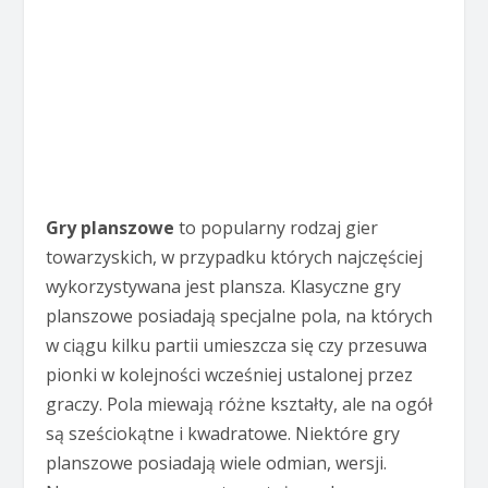
Gry planszowe
to popularny rodzaj gier
towarzyskich, w przypadku których najczęściej
wykorzystywana jest plansza. Klasyczne gry
planszowe posiadają specjalne pola, na których
w ciągu kilku partii umieszcza się czy przesuwa
pionki w kolejności wcześniej ustalonej przez
graczy. Pola miewają różne kształty, ale na ogół
są sześciokątne i kwadratowe. Niektóre gry
planszowe posiadają wiele odmian, wersji.