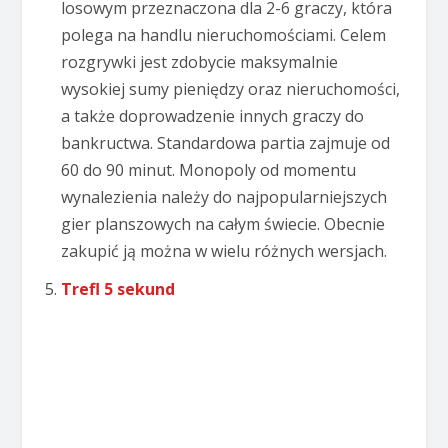
losowym przeznaczona dla 2-6 graczy, która
polega na handlu nieruchomościami. Celem
rozgrywki jest zdobycie maksymalnie
wysokiej sumy pieniędzy oraz nieruchomości,
a także doprowadzenie innych graczy do
bankructwa. Standardowa partia zajmuje od
60 do 90 minut. Monopoly od momentu
wynalezienia należy do najpopularniejszych
gier planszowych na całym świecie. Obecnie
zakupić ją można w wielu różnych wersjach.
Trefl 5 sekund