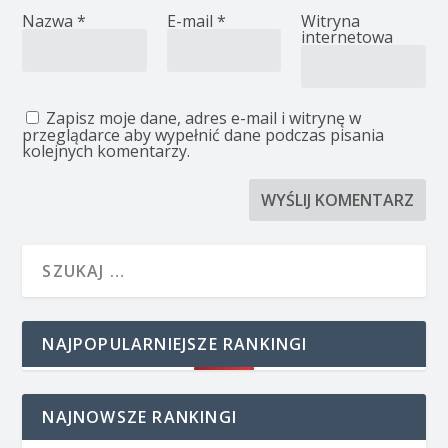
Nazwa
*
E-mail
*
Witryna
internetowa
Zapisz moje dane, adres e-mail i witrynę w
przeglądarce aby wypełnić dane podczas pisania
kolejnych komentarzy.
NAJPOPULARNIEJSZE RANKINGI
NAJNOWSZE RANKINGI