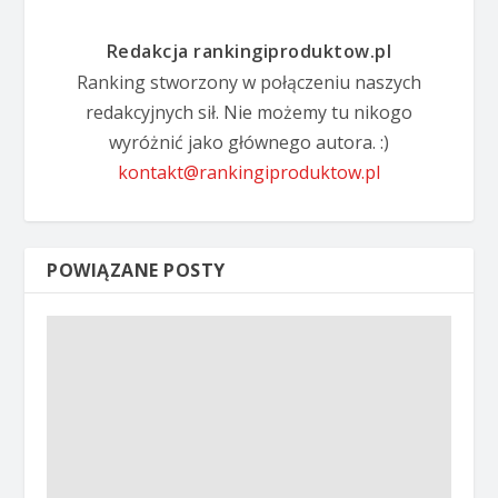
Redakcja rankingiproduktow.pl
Ranking stworzony w połączeniu naszych
redakcyjnych sił. Nie możemy tu nikogo
wyróżnić jako głównego autora. :)
kontakt@rankingiproduktow.pl
POWIĄZANE POSTY