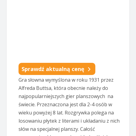
Sprawdź aktualną cenę
Gra słowna wymyślona w roku 1931 przez
Alfreda Buttsa, która obecnie należy do
najpopularniejszych gier planszowych na
świecie. Przeznaczona jest dla 2-4 osób w
wieku powyżej 8 lat. Rozgrywka polega na
losowaniu płytek z literami i układaniu z nich
słów na specjalnej planszy. Całość