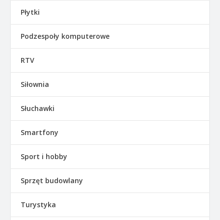
Płytki
Podzespoły komputerowe
RTV
Siłownia
Słuchawki
Smartfony
Sport i hobby
Sprzęt budowlany
Turystyka