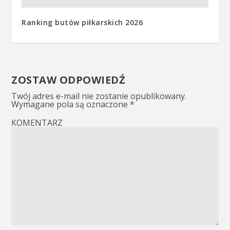
Ranking butów piłkarskich 2026
ZOSTAW ODPOWIEDŹ
Twój adres e-mail nie zostanie opublikowany.
Wymagane pola są oznaczone
*
KOMENTARZ