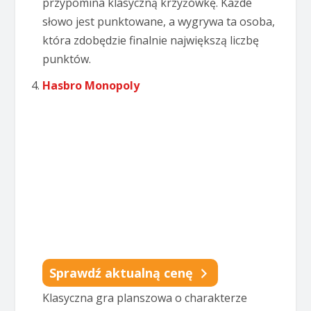
przypomina klasyczną krzyżówkę. Każde
słowo jest punktowane, a wygrywa ta osoba,
która zdobędzie finalnie największą liczbę
punktów.
Hasbro Monopoly
Sprawdź aktualną cenę
Klasyczna gra planszowa o charakterze