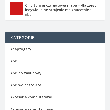
Chip tuning czy gotowa mapa – dlaczego
indywidualne strojenie ma znaczenie?
Blog
KATEGORIE
Adaptogeny
AGD
AGD do zabudowy
AGD wolnostojące
Akcesoria komputerowe
Akcesoria samochodowe