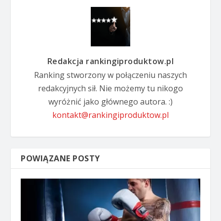
Redakcja rankingiproduktow.pl
Ranking stworzony w połączeniu naszych
redakcyjnych sił. Nie możemy tu nikogo
wyróżnić jako głównego autora. :)
kontakt@rankingiproduktow.pl
POWIĄZANE POSTY