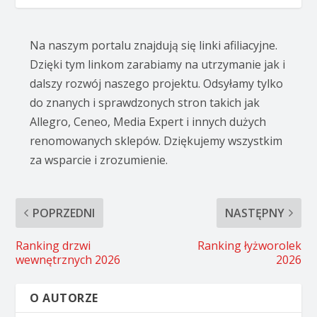
Na naszym portalu znajdują się linki afiliacyjne.
Dzięki tym linkom zarabiamy na utrzymanie jak i
dalszy rozwój naszego projektu. Odsyłamy tylko
do znanych i sprawdzonych stron takich jak
Allegro, Ceneo, Media Expert i innych dużych
renomowanych sklepów. Dziękujemy wszystkim
za wsparcie i zrozumienie.
POPRZEDNI
NASTĘPNY
Ranking drzwi
Ranking łyżworolek
wewnętrznych 2026
2026
O AUTORZE