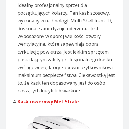
Idealny profesjonalny sprzęt dla
początkujących kolarzy. Ten kask szosowy,
wykonany w technologii Multi Shell In-mold,
doskonale amortyzuje uderzenia. Jest
wyposażony w sporej wielkości otwory
wentylacyjne, które zapewniają dobrą
cyrkulację powietrza. Jest lekkim sprzętem,
posiadającym zalety profesjonalnego kasku
wyścigowego, który zapewni użytkownikowi
maksimum bezpieczeństwa. Ciekawostką jest
to, że kask ten dopasowany jest do osób
noszących kucyk lub warkocz.
Kask rowerowy Met Strale