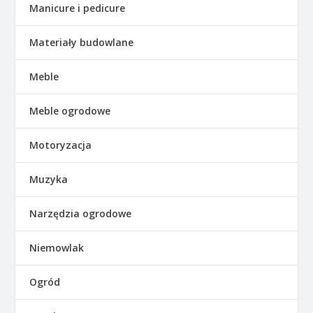
Manicure i pedicure
Materiały budowlane
Meble
Meble ogrodowe
Motoryzacja
Muzyka
Narzędzia ogrodowe
Niemowlak
Ogród