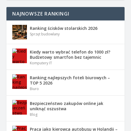
NAJNOWSZE RANKINGI
Ranking ścisków stolarskich 2026
Sprzęt budowlany
Kiedy warto wybrać telefon do 1000 zł?
Budżetowy smartfon bez tajemnic
Komputery IT
Ranking najlepszych foteli biurowych –
TOP 5 2026
Biuro
Bezpieczeństwo zakupów online jak
uniknąć oszustwa
Blog
Praca jako kierowca autobusu w Holandii –