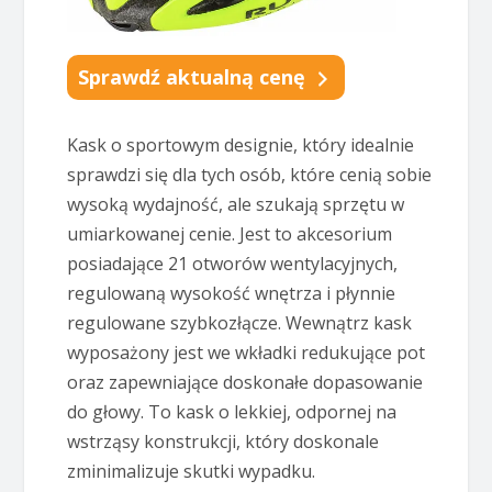
Sprawdź aktualną cenę
Kask o sportowym designie, który idealnie
sprawdzi się dla tych osób, które cenią sobie
wysoką wydajność, ale szukają sprzętu w
umiarkowanej cenie. Jest to akcesorium
posiadające 21 otworów wentylacyjnych,
regulowaną wysokość wnętrza i płynnie
regulowane szybkozłącze. Wewnątrz kask
wyposażony jest we wkładki redukujące pot
oraz zapewniające doskonałe dopasowanie
do głowy. To kask o lekkiej, odpornej na
wstrząsy konstrukcji, który doskonale
zminimalizuje skutki wypadku.