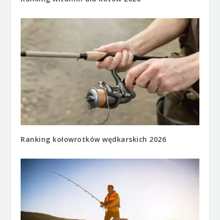
Ranking kołowrotków wędkarskich 2026