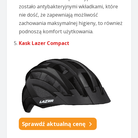
zostało antybakteryjnymi wkładkami, które
nie dość, że zapewniają możliwość
zachowania maksymalnej higieny, to również
podnoszą komfort użytkowania.
Kask Lazer Compact
Sprawdź aktualną cenę