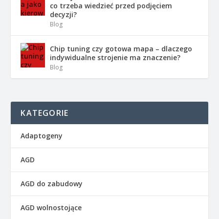
co trzeba wiedzieć przed podjęciem
decyzji?
Blog
Chip tuning czy gotowa mapa – dlaczego
indywidualne strojenie ma znaczenie?
Blog
KATEGORIE
Adaptogeny
AGD
AGD do zabudowy
AGD wolnostojące