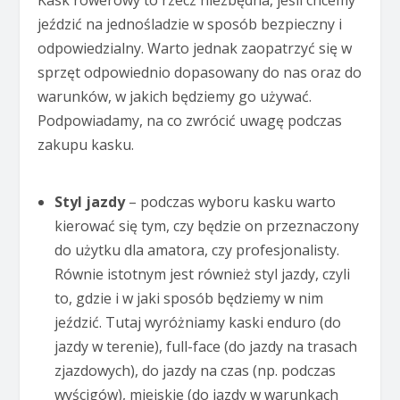
jeździć na jednośladzie w sposób bezpieczny i
odpowiedzialny. Warto jednak zaopatrzyć się w
sprzęt odpowiednio dopasowany do nas oraz do
warunków, w jakich będziemy go używać.
Podpowiadamy, na co zwrócić uwagę podczas
zakupu kasku.
Styl jazdy
– podczas wyboru kasku warto
kierować się tym, czy będzie on przeznaczony
do użytku dla amatora, czy profesjonalisty.
Równie istotnym jest również styl jazdy, czyli
to, gdzie i w jaki sposób będziemy w nim
jeździć. Tutaj wyróżniamy kaski enduro (do
jazdy w terenie), full-face (do jazdy na trasach
zjazdowych), do jazdy na czas (np. podczas
wyścigów), miejskie (do jazdy w warunkach