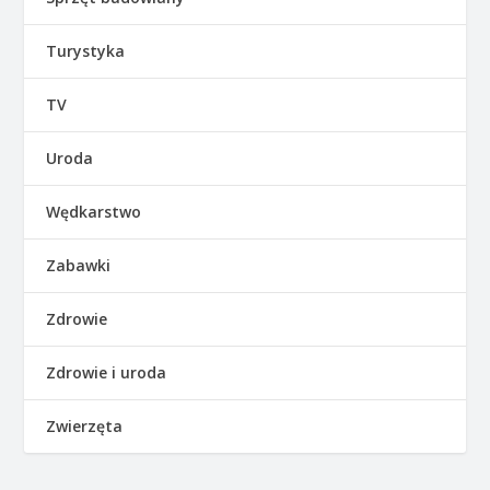
Turystyka
TV
Uroda
Wędkarstwo
Zabawki
Zdrowie
Zdrowie i uroda
Zwierzęta