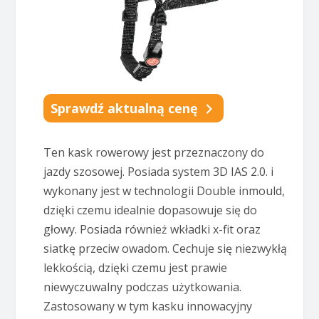
Sprawdź aktualną cenę
Ten kask rowerowy jest przeznaczony do
jazdy szosowej. Posiada system 3D IAS 2.0. i
wykonany jest w technologii Double inmould,
dzięki czemu idealnie dopasowuje się do
głowy. Posiada również wkładki x-fit oraz
siatkę przeciw owadom. Cechuje się niezwykłą
lekkością, dzięki czemu jest prawie
niewyczuwalny podczas użytkowania.
Zastosowany w tym kasku innowacyjny