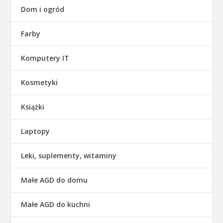
Dom i ogród
Farby
Komputery IT
Kosmetyki
Książki
Laptopy
Leki, suplementy, witaminy
Małe AGD do domu
Małe AGD do kuchni