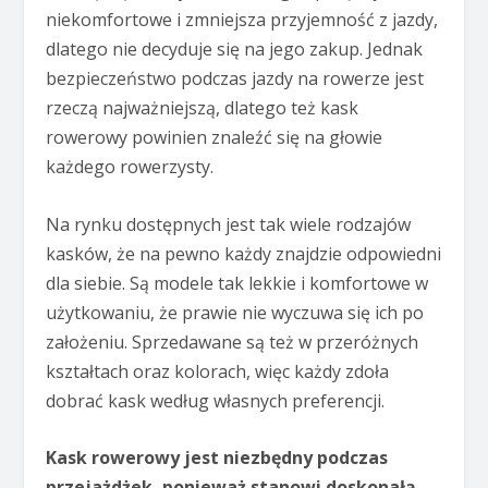
niekomfortowe i zmniejsza przyjemność z jazdy,
dlatego nie decyduje się na jego zakup. Jednak
bezpieczeństwo podczas jazdy na rowerze jest
rzeczą najważniejszą, dlatego też kask
rowerowy powinien znaleźć się na głowie
każdego rowerzysty.
Na rynku dostępnych jest tak wiele rodzajów
kasków, że na pewno każdy znajdzie odpowiedni
dla siebie. Są modele tak lekkie i komfortowe w
użytkowaniu, że prawie nie wyczuwa się ich po
założeniu. Sprzedawane są też w przeróżnych
kształtach oraz kolorach, więc każdy zdoła
dobrać kask według własnych preferencji.
Kask rowerowy jest niezbędny podczas
przejażdżek, ponieważ stanowi doskonałą