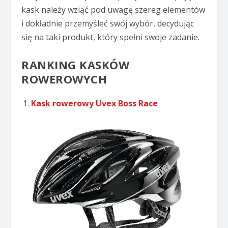
kask należy wziąć pod uwagę szereg elementów
i dokładnie przemyśleć swój wybór, decydując
się na taki produkt, który spełni swoje zadanie.
RANKING KASKÓW
ROWEROWYCH
Kask rowerowy Uvex Boss Race