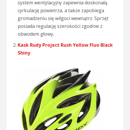
system wentylacyjny zapewnia doskonałą
cyrkulację powietrza, a także zapobiega
gromadzeniu się wilgoci wewnątrz. Sprzęt
posiada regulację szerokości zgodnie z
obwodem głowy.
Kask Rudy Project Rush Yellow Fluo Black
Shiny