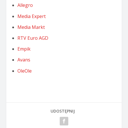
Allegro
Media Expert
Media Markt
RTV Euro AGD
Empik
Avans
OleOle
UDOSTĘPNIJ