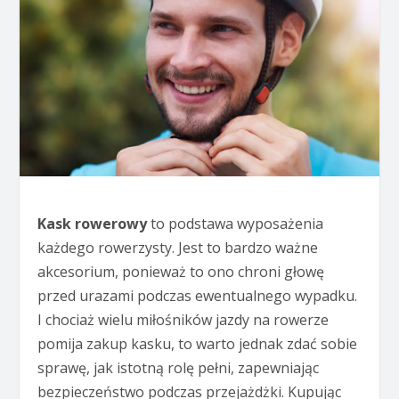
Kask rowerowy
to podstawa wyposażenia
każdego rowerzysty. Jest to bardzo ważne
akcesorium, ponieważ to ono chroni głowę
przed urazami podczas ewentualnego wypadku.
I chociaż wielu miłośników jazdy na rowerze
pomija zakup kasku, to warto jednak zdać sobie
sprawę, jak istotną rolę pełni, zapewniając
bezpieczeństwo podczas przejażdżki. Kupując