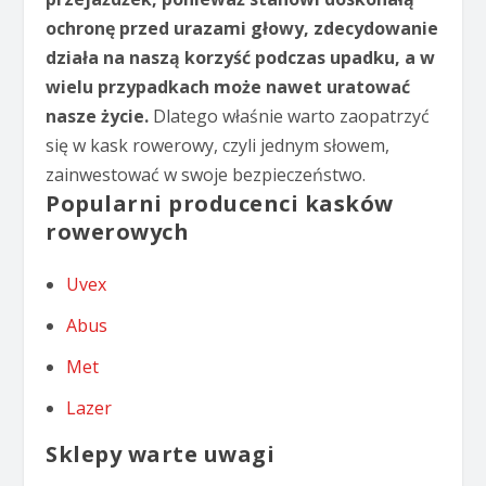
ochronę przed urazami głowy, zdecydowanie
działa na naszą korzyść podczas upadku, a w
wielu przypadkach może nawet uratować
nasze życie.
Dlatego właśnie warto zaopatrzyć
się w kask rowerowy, czyli jednym słowem,
zainwestować w swoje bezpieczeństwo.
Popularni producenci kasków
rowerowych
Uvex
Abus
Met
Lazer
Sklepy warte uwagi