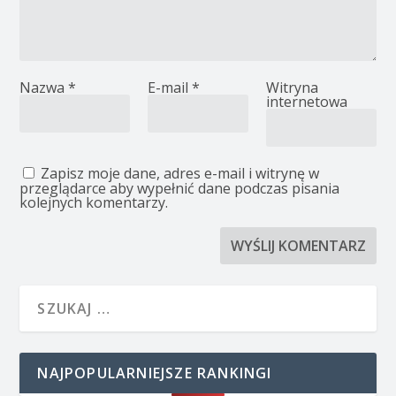
Nazwa
*
E-mail
*
Witryna
internetowa
Zapisz moje dane, adres e-mail i witrynę w
przeglądarce aby wypełnić dane podczas pisania
kolejnych komentarzy.
NAJPOPULARNIEJSZE RANKINGI