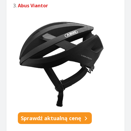
Abus Viantor
Sprawdź aktualną cenę