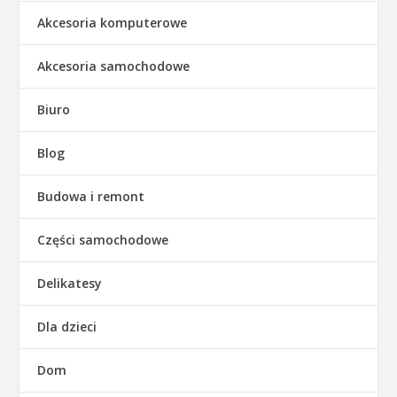
Akcesoria komputerowe
Akcesoria samochodowe
Biuro
Blog
Budowa i remont
Części samochodowe
Delikatesy
Dla dzieci
Dom