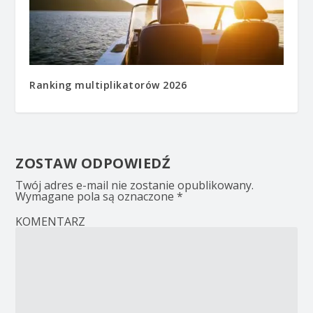
Ranking multiplikatorów 2026
ZOSTAW ODPOWIEDŹ
Twój adres e-mail nie zostanie opublikowany.
Wymagane pola są oznaczone
*
KOMENTARZ