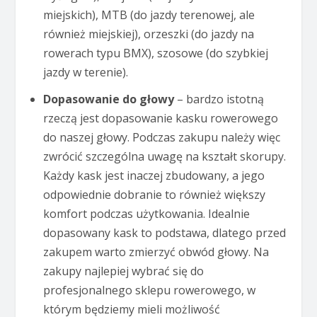
miejskich), MTB (do jazdy terenowej, ale
również miejskiej), orzeszki (do jazdy na
rowerach typu BMX), szosowe (do szybkiej
jazdy w terenie).
Dopasowanie do głowy
– bardzo istotną
rzeczą jest dopasowanie kasku rowerowego
do naszej głowy. Podczas zakupu należy więc
zwrócić szczególna uwagę na kształt skorupy.
Każdy kask jest inaczej zbudowany, a jego
odpowiednie dobranie to również większy
komfort podczas użytkowania. Idealnie
dopasowany kask to podstawa, dlatego przed
zakupem warto zmierzyć obwód głowy. Na
zakupy najlepiej wybrać się do
profesjonalnego sklepu rowerowego, w
którym będziemy mieli możliwość