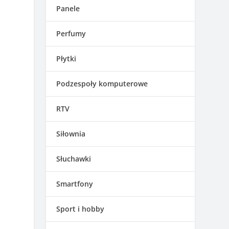
Panele
Perfumy
Płytki
Podzespoły komputerowe
RTV
Siłownia
Słuchawki
Smartfony
Sport i hobby