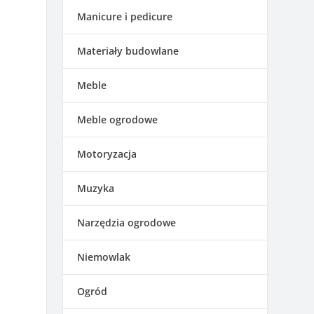
Manicure i pedicure
Materiały budowlane
Meble
Meble ogrodowe
Motoryzacja
Muzyka
Narzędzia ogrodowe
Niemowlak
Ogród
.