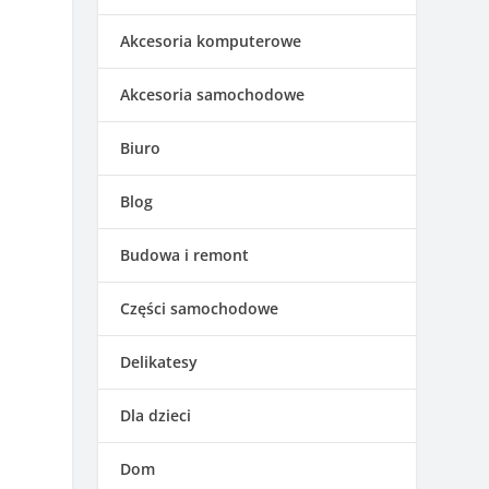
Akcesoria komputerowe
Akcesoria samochodowe
Biuro
Blog
Budowa i remont
Części samochodowe
Delikatesy
Dla dzieci
Dom