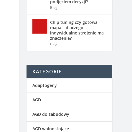
podjęciem decyzji?
Blog
Chip tuning czy gotowa
mapa – dlaczego
indywidualne strojenie ma
znaczenie?
Blog
KATEGORIE
Adaptogeny
AGD
AGD do zabudowy
AGD wolnostojące