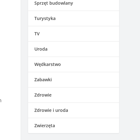
Sprzęt budowlany
Turystyka
TV
Uroda
Wędkarstwo
Zabawki
Zdrowie
h
Zdrowie i uroda
Zwierzęta