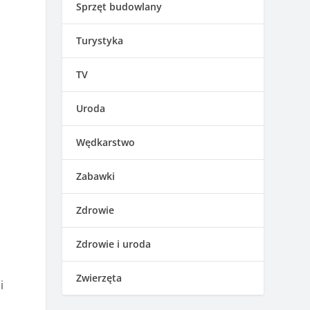
Sprzęt budowlany
Turystyka
TV
Uroda
Wędkarstwo
Zabawki
Zdrowie
Zdrowie i uroda
Zwierzęta
i