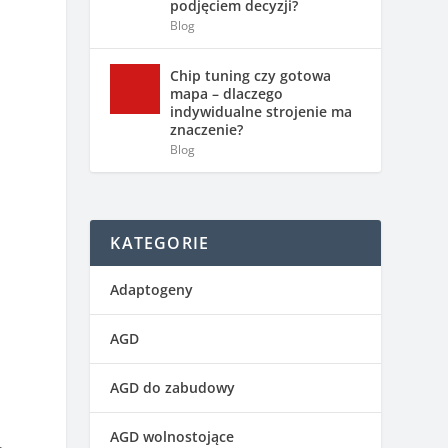
podjęciem decyzji?
Blog
Chip tuning czy gotowa
mapa – dlaczego
indywidualne strojenie ma
znaczenie?
Blog
KATEGORIE
Adaptogeny
AGD
AGD do zabudowy
AGD wolnostojące