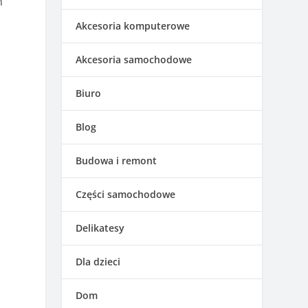
m
Akcesoria komputerowe
Akcesoria samochodowe
Biuro
Blog
Budowa i remont
Części samochodowe
Delikatesy
Dla dzieci
Dom