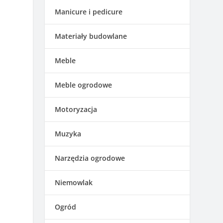
Manicure i pedicure
Materiały budowlane
Meble
Meble ogrodowe
Motoryzacja
Muzyka
Narzędzia ogrodowe
Niemowlak
Ogród