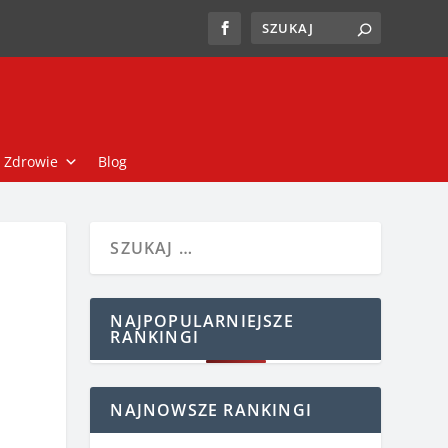
Zdrowie
Blog
NAJPOPULARNIEJSZE
RANKINGI
NAJNOWSZE RANKINGI