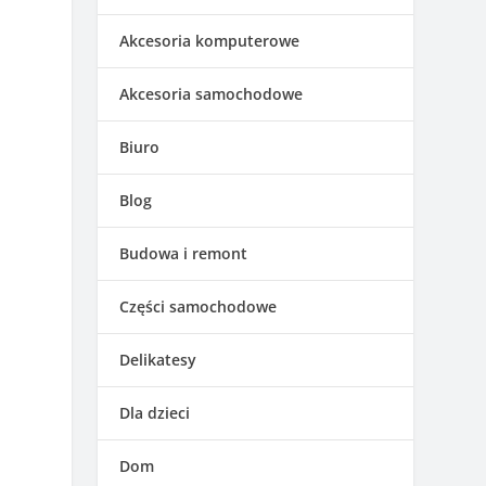
Akcesoria komputerowe
Akcesoria samochodowe
Biuro
Blog
Budowa i remont
Części samochodowe
Delikatesy
Dla dzieci
Dom