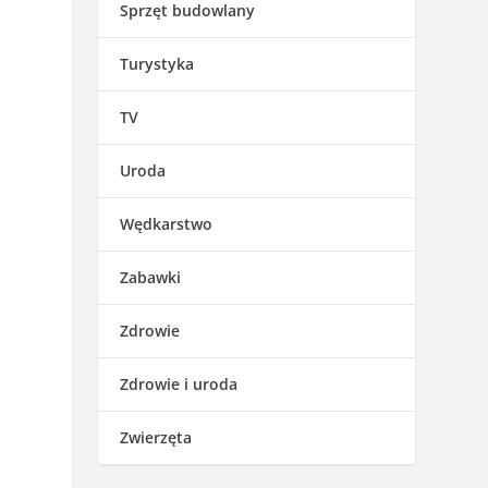
Sprzęt budowlany
Turystyka
TV
Uroda
Wędkarstwo
Zabawki
Zdrowie
Zdrowie i uroda
Zwierzęta