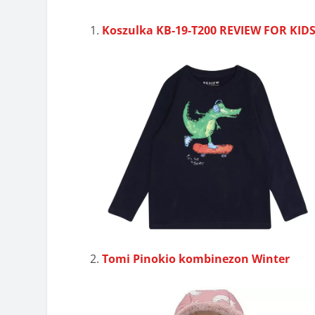
Koszulka KB-19-T200 REVIEW FOR KID
Tomi Pinokio kombinezon Winter