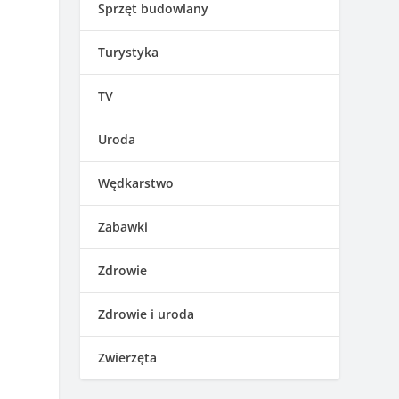
Sprzęt budowlany
Turystyka
TV
Uroda
Wędkarstwo
Zabawki
Zdrowie
Zdrowie i uroda
Zwierzęta