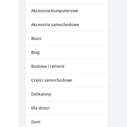
Akcesoria komputerowe
Akcesoria samochodowe
Biuro
Blog
Budowa i remont
Części samochodowe
Delikatesy
Dla dzieci
o
Dom