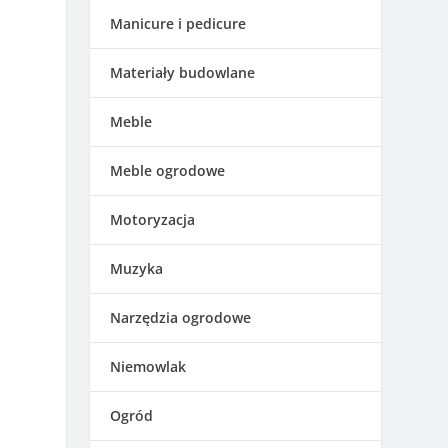
Manicure i pedicure
Materiały budowlane
Meble
Meble ogrodowe
Motoryzacja
Muzyka
Narzędzia ogrodowe
Niemowlak
Ogród