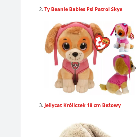
Ty Beanie Babies Psi Patrol Skye
Jellycat Króliczek 18 cm Beżowy