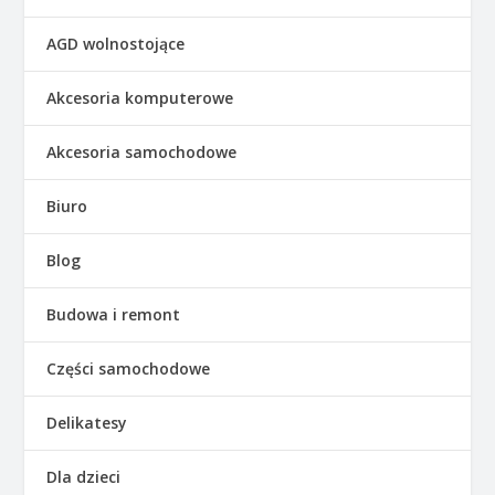
AGD wolnostojące
Akcesoria komputerowe
Akcesoria samochodowe
Biuro
Blog
Budowa i remont
Części samochodowe
Delikatesy
Dla dzieci