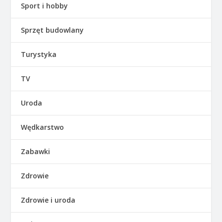
Sport i hobby
Sprzęt budowlany
Turystyka
TV
Uroda
Wędkarstwo
Zabawki
Zdrowie
Zdrowie i uroda