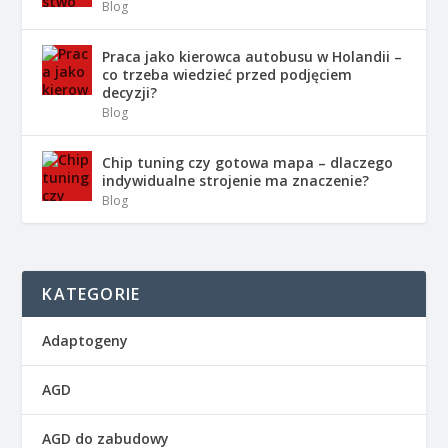
Blog
Praca jako kierowca autobusu w Holandii –
co trzeba wiedzieć przed podjęciem
decyzji?
Blog
Chip tuning czy gotowa mapa – dlaczego
indywidualne strojenie ma znaczenie?
Blog
KATEGORIE
Adaptogeny
AGD
AGD do zabudowy