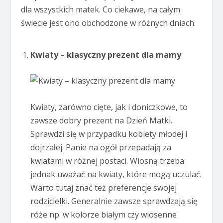
dla wszystkich matek. Co ciekawe, na całym
świecie jest ono obchodzone w różnych dniach.
Kwiaty – klasyczny prezent dla mamy
Kwiaty, zarówno cięte, jak i doniczkowe, to
zawsze dobry prezent na Dzień Matki.
Sprawdzi się w przypadku kobiety młodej i
dojrzałej. Panie na ogół przepadają za
kwiatami w różnej postaci. Wiosną trzeba
jednak uważać na kwiaty, które mogą uczulać.
Warto tutaj znać też preferencje swojej
rodzicielki. Generalnie zawsze sprawdzają się
róże np. w kolorze białym czy wiosenne