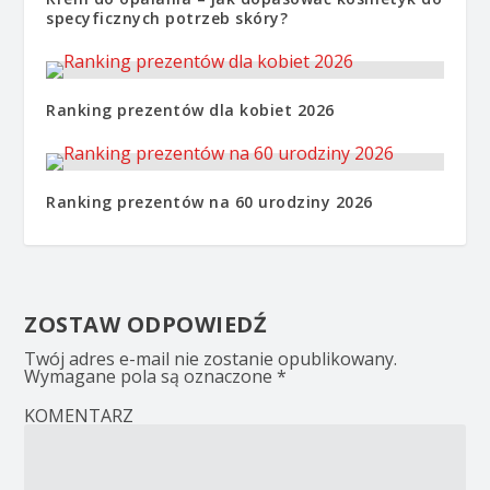
specyficznych potrzeb skóry?
Ranking prezentów dla kobiet 2026
Ranking prezentów na 60 urodziny 2026
ZOSTAW ODPOWIEDŹ
Twój adres e-mail nie zostanie opublikowany.
Wymagane pola są oznaczone
*
KOMENTARZ