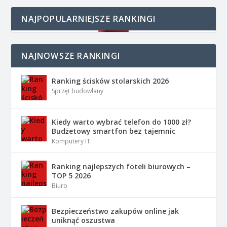
NAJPOPULARNIEJSZE RANKINGI
NAJNOWSZE RANKINGI
Ranking ścisków stolarskich 2026
Sprzęt budowlany
Kiedy warto wybrać telefon do 1000 zł?
Budżetowy smartfon bez tajemnic
Komputery IT
Ranking najlepszych foteli biurowych –
TOP 5 2026
Biuro
Bezpieczeństwo zakupów online jak
uniknąć oszustwa