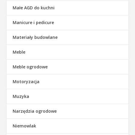
Małe AGD do kuchni
Manicure i pedicure
Materiały budowlane
Meble
Meble ogrodowe
Motoryzacja
Muzyka
Narzędzia ogrodowe
Niemowlak