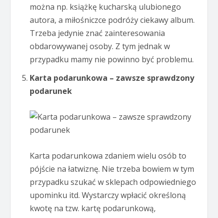
można np. książkę kucharską ulubionego
autora, a miłośniczce podróży ciekawy album.
Trzeba jedynie znać zainteresowania
obdarowywanej osoby. Z tym jednak w
przypadku mamy nie powinno być problemu.
Karta podarunkowa – zawsze sprawdzony
podarunek
Karta podarunkowa zdaniem wielu osób to
pójście na łatwiznę. Nie trzeba bowiem w tym
przypadku szukać w sklepach odpowiedniego
upominku itd. Wystarczy wpłacić określoną
kwotę na tzw. kartę podarunkową,