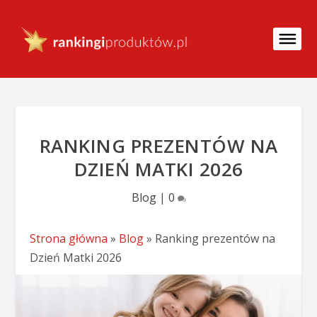
RANKING PREZENTÓW NA
DZIEŃ MATKI 2026
Blog
|
0
Strona główna
»
Blog
»
Ranking prezentów na
Dzień Matki 2026