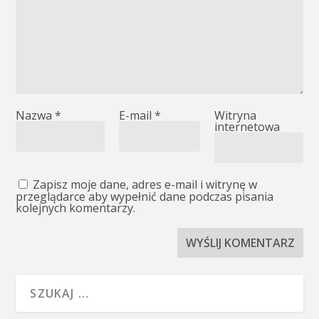
Nazwa
*
E-mail
*
Witryna
internetowa
Zapisz moje dane, adres e-mail i witrynę w
przeglądarce aby wypełnić dane podczas pisania
kolejnych komentarzy.