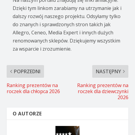
Dzięki tym linkom zarabiamy na utrzymanie jak i
dalszy rozwój naszego projektu. Odsyłamy tylko
do znanych i sprawdzonych stron takich jak
Allegro, Ceneo, Media Expert i innych dużych
renomowanych sklepów. Dziękujemy wszystkim
za wsparcie i zrozumienie.
POPRZEDNI
NASTĘPNY
Ranking prezentów na
Ranking prezentów na
roczek dla chłopca 2026
roczek dla dziewczynki
2026
O AUTORZE