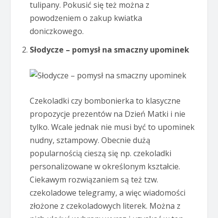
tulipany. Pokusić się też można z
powodzeniem o zakup kwiatka
doniczkowego.
Słodycze – pomysł na smaczny upominek
Czekoladki czy bombonierka to klasyczne
propozycje prezentów na Dzień Matki i nie
tylko. Wcale jednak nie musi być to upominek
nudny, sztampowy. Obecnie dużą
popularnością cieszą się np. czekoladki
personalizowane w określonym kształcie.
Ciekawym rozwiązaniem są też tzw.
czekoladowe telegramy, a więc wiadomości
złożone z czekoladowych literek. Można z