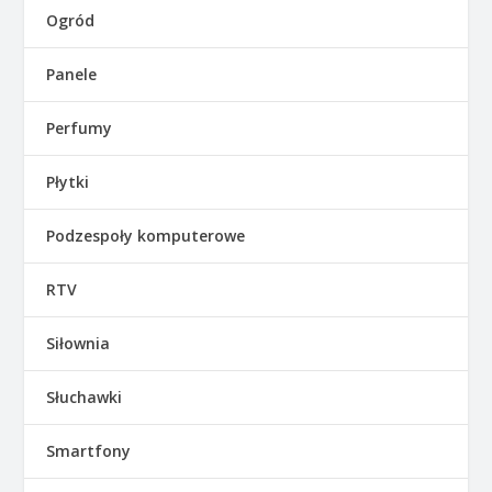
Ogród
Panele
Perfumy
Płytki
Podzespoły komputerowe
RTV
Siłownia
Słuchawki
Smartfony