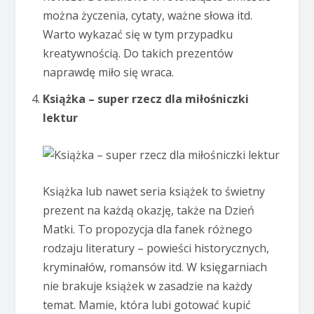
można życzenia, cytaty, ważne słowa itd.
Warto wykazać się w tym przypadku
kreatywnością. Do takich prezentów
naprawdę miło się wraca.
Książka – super rzecz dla miłośniczki
lektur
Książka lub nawet seria książek to świetny
prezent na każdą okazję, także na Dzień
Matki. To propozycja dla fanek różnego
rodzaju literatury – powieści historycznych,
kryminałów, romansów itd. W księgarniach
nie brakuje książek w zasadzie na każdy
temat. Mamie, która lubi gotować kupić