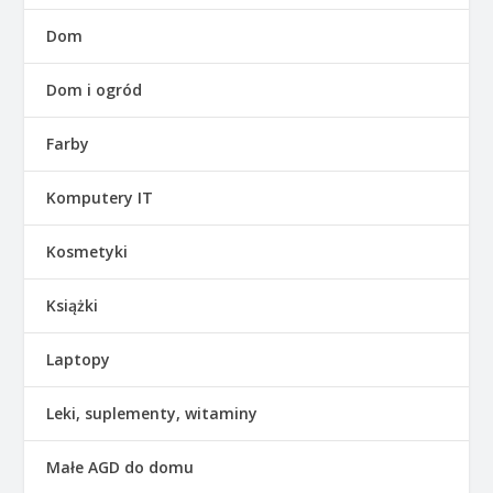
Dom
Dom i ogród
Farby
Komputery IT
Kosmetyki
Książki
Laptopy
Leki, suplementy, witaminy
Małe AGD do domu