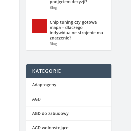
podjęciem decyzji?
Blog
Chip tuning czy gotowa
mapa – dlaczego
indywidualne strojenie ma
znaczenie?
Blog
KATEGORIE
Adaptogeny
AGD
AGD do zabudowy
AGD wolnostojące