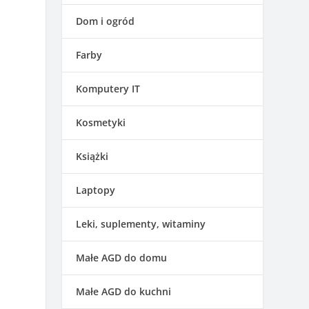
Dom i ogród
Farby
Komputery IT
Kosmetyki
Książki
Laptopy
Leki, suplementy, witaminy
Małe AGD do domu
Małe AGD do kuchni