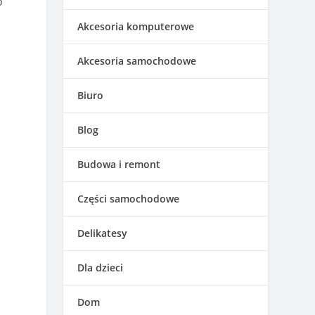
o
Akcesoria komputerowe
Akcesoria samochodowe
Biuro
Blog
Budowa i remont
Części samochodowe
Delikatesy
Dla dzieci
Dom