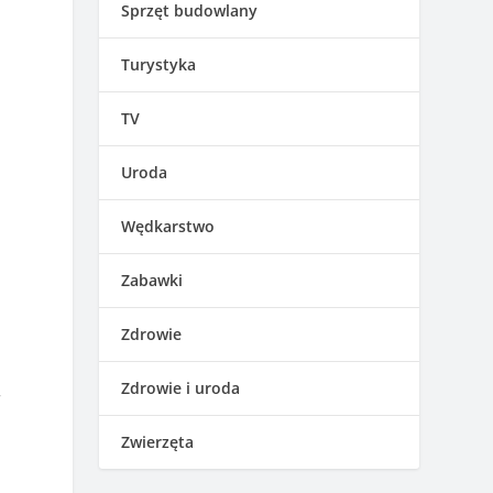
Sprzęt budowlany
Turystyka
TV
Uroda
Wędkarstwo
Zabawki
Zdrowie
Zdrowie i uroda
r
Zwierzęta