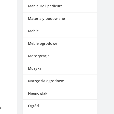
Manicure i pedicure
Materiały budowlane
Meble
Meble ogrodowe
Motoryzacja
Muzyka
Narzędzia ogrodowe
Niemowlak
Ogród
a