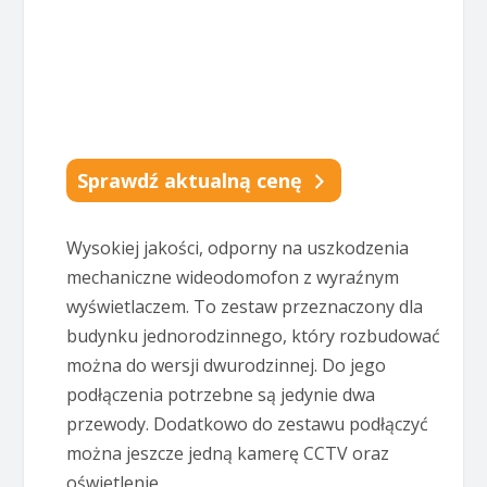
Sprawdź aktualną cenę
Wysokiej jakości, odporny na uszkodzenia
mechaniczne wideodomofon z wyraźnym
wyświetlaczem. To zestaw przeznaczony dla
budynku jednorodzinnego, który rozbudować
można do wersji dwurodzinnej. Do jego
podłączenia potrzebne są jedynie dwa
przewody. Dodatkowo do zestawu podłączyć
można jeszcze jedną kamerę CCTV oraz
oświetlenie.