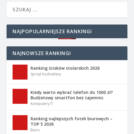
NAJPOPULARNIEJSZE RANKINGI
NAJNOWSZE RANKINGI
Ranking ścisków stolarskich 2026
Sprzęt budowlany
Kiedy warto wybrać telefon do 1000 zł?
Budżetowy smartfon bez tajemnic
Komputery IT
Ranking najlepszych foteli biurowych –
TOP 5 2026
Biuro