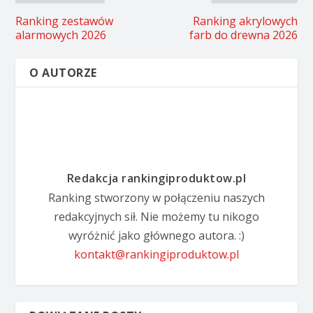
Ranking zestawów
Ranking akrylowych
alarmowych 2026
farb do drewna 2026
O AUTORZE
Redakcja rankingiproduktow.pl
Ranking stworzony w połączeniu naszych
redakcyjnych sił. Nie możemy tu nikogo
wyróżnić jako głównego autora. :)
kontakt@rankingiproduktow.pl