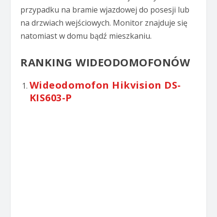
przypadku na bramie wjazdowej do posesji lub
na drzwiach wejściowych. Monitor znajduje się
natomiast w domu bądź mieszkaniu.
RANKING WIDEODOMOFONÓW
Wideodomofon Hikvision DS-
KIS603-P