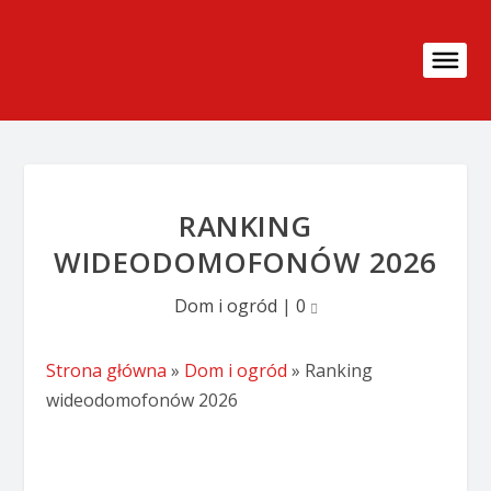
RANKING
WIDEODOMOFONÓW 2026
Dom i ogród
|
0
Strona główna
»
Dom i ogród
»
Ranking
wideodomofonów 2026