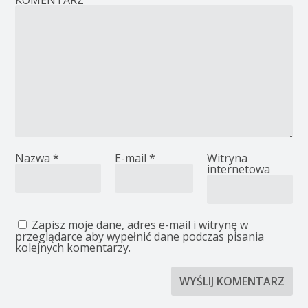
KOMENTARZ
Nazwa
*
E-mail
*
Witryna
internetowa
Zapisz moje dane, adres e-mail i witrynę w
przeglądarce aby wypełnić dane podczas pisania
kolejnych komentarzy.