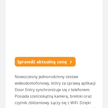
Sprawdź aktualną cenę
Nowoczesny jednorodzinny zestaw
wideodomofonowy, który za sprawą aplikacji
Door Entry synchronizuje się z telefonem.
Posiada sześciokątną kamerę, breloki oraz
czytnik zbliżeniowy. Łączy się z WiFi. Dzięki