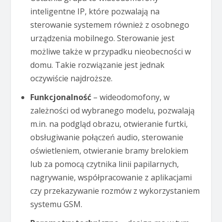
inteligentne IP, które pozwalają na
sterowanie systemem również z osobnego
urządzenia mobilnego. Sterowanie jest
możliwe także w przypadku nieobecności w
domu. Takie rozwiązanie jest jednak
oczywiście najdroższe.
Funkcjonalność
– wideodomofony, w
zależności od wybranego modelu, pozwalają
m.in. na podgląd obrazu, otwieranie furtki,
obsługiwanie połączeń audio, sterowanie
oświetleniem, otwieranie bramy brelokiem
lub za pomocą czytnika linii papilarnych,
nagrywanie, współpracowanie z aplikacjami
czy przekazywanie rozmów z wykorzystaniem
systemu GSM.