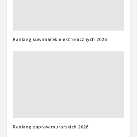
Ranking suwmiarek elektronicznych 2026
Ranking zapraw murarskich 2026