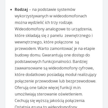
Rodzaj
– na podstawie systemów
wykorzystywanych w wideodomofonach
można wydzielić ich trzy rodzaje.
Wideodomofony analogowe to urządzenia,
które składają się z panelu zewnętrznego i
wewnętrznego, które połączone są
przewodem. Warto zamontować je na etapie
budowy domu. Gwarantują one dostęp do
podstawowych funkcjonalności. Bardziej
zaawansowane są wideodomofony cyfrowe,
które dodatkowo posiadają moduł realizujący
połączenie przewodowe lub bezprzewodowe.
Oferują one także więcej funkcji m.in.
umożliwiają sterowanie oświetleniem.
Cechują się wyższą jakością połączenia.
Ostatnia grupa to wideodomofony