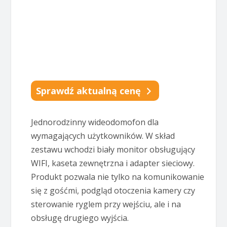
Sprawdź aktualną cenę
Jednorodzinny wideodomofon dla
wymagających użytkowników. W skład
zestawu wchodzi biały monitor obsługujący
WIFI, kaseta zewnętrzna i adapter sieciowy.
Produkt pozwala nie tylko na komunikowanie
się z gośćmi, podgląd otoczenia kamery czy
sterowanie ryglem przy wejściu, ale i na
obsługę drugiego wyjścia.