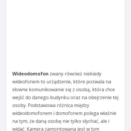
Wideodomofon
zwany również niekiedy
wideofonem to urządzenie, które pozwala na
słowne komunikowanie się z osobą, która chce
wejść do danego budynku oraz na obejrzenie tej
osoby. Podstawowa różnica między
wideodomofonem i domofonem polega właśnie
na tym, że daną osobę nie tylko słychać, ale i
widać. Kamera zamontowana jest w tym