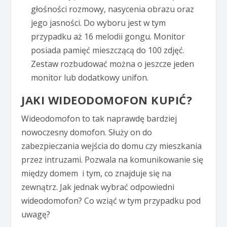
głośności rozmowy, nasycenia obrazu oraz
jego jasności. Do wyboru jest w tym
przypadku aż 16 melodii gongu. Monitor
posiada pamięć mieszczącą do 100 zdjęć.
Zestaw rozbudować można o jeszcze jeden
monitor lub dodatkowy unifon.
JAKI WIDEODOMOFON KUPIĆ?
Wideodomofon to tak naprawdę bardziej
nowoczesny domofon. Służy on do
zabezpieczania wejścia do domu czy mieszkania
przez intruzami. Pozwala na komunikowanie się
między domem i tym, co znajduje się na
zewnątrz. Jak jednak wybrać odpowiedni
wideodomofon? Co wziąć w tym przypadku pod
uwagę?