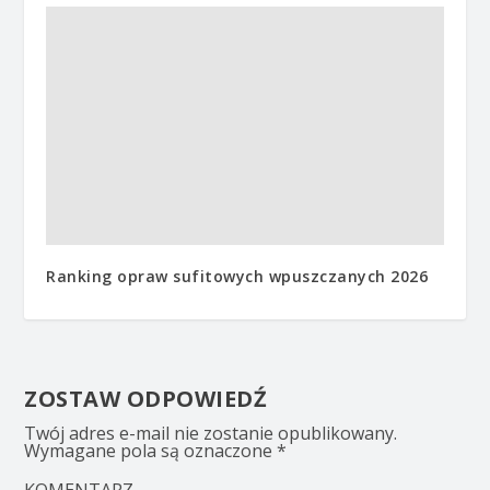
Ranking opraw sufitowych wpuszczanych 2026
ZOSTAW ODPOWIEDŹ
Twój adres e-mail nie zostanie opublikowany.
Wymagane pola są oznaczone
*