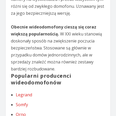
różni się od zwykłego domofonu. Uznawany jest
za jego bezpieczniejszą wersję.
Obecnie wideodomofony cieszą się coraz
większą popularnością.
W XXI wieku stanowią
doskonały sposób na zwiększenie poczucia
bezpieczeństwa. Stosowane są głównie w
przypadku domów jednorodzinnych, ale w
sprzedaży znaleźć można również zestawy
bardziej rozbudowane.
Popularni producenci
wideodomofonów
Legrand
Somfy
Orno