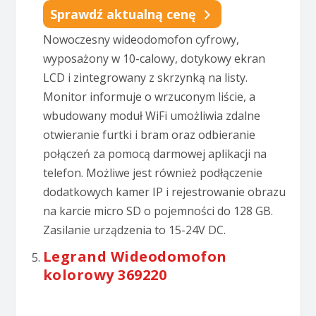
Sprawdź aktualną cenę
Nowoczesny wideodomofon cyfrowy,
wyposażony w 10-calowy, dotykowy ekran
LCD i zintegrowany z skrzynką na listy.
Monitor informuje o wrzuconym liście, a
wbudowany moduł WiFi umożliwia zdalne
otwieranie furtki i bram oraz odbieranie
połączeń za pomocą darmowej aplikacji na
telefon. Możliwe jest również podłączenie
dodatkowych kamer IP i rejestrowanie obrazu
na karcie micro SD o pojemności do 128 GB.
Zasilanie urządzenia to 15-24V DC.
Legrand Wideodomofon
kolorowy 369220