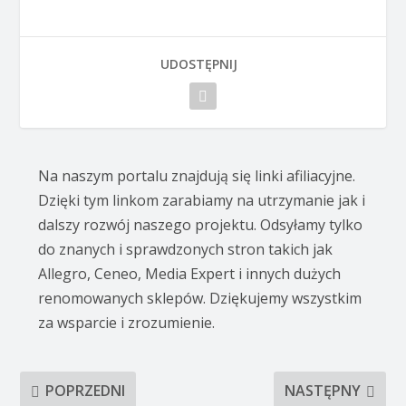
UDOSTĘPNIJ
Na naszym portalu znajdują się linki afiliacyjne.
Dzięki tym linkom zarabiamy na utrzymanie jak i
dalszy rozwój naszego projektu. Odsyłamy tylko
do znanych i sprawdzonych stron takich jak
Allegro, Ceneo, Media Expert i innych dużych
renomowanych sklepów. Dziękujemy wszystkim
za wsparcie i zrozumienie.
POPRZEDNI
NASTĘPNY