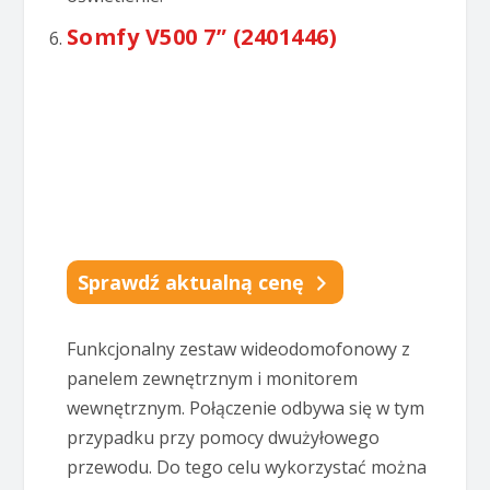
Somfy V500 7” (2401446)
Sprawdź aktualną cenę
Funkcjonalny zestaw wideodomofonowy z
panelem zewnętrznym i monitorem
wewnętrznym. Połączenie odbywa się w tym
przypadku przy pomocy dwużyłowego
przewodu. Do tego celu wykorzystać można