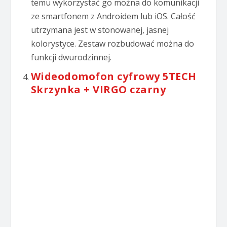
temu wykorzystać go można do komunikacji
ze smartfonem z Androidem lub iOS. Całość
utrzymana jest w stonowanej, jasnej
kolorystyce. Zestaw rozbudować można do
funkcji dwurodzinnej.
Wideodomofon cyfrowy 5TECH
Skrzynka + VIRGO czarny