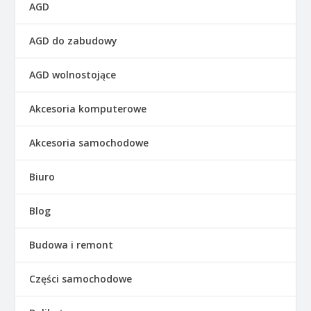
AGD
AGD do zabudowy
AGD wolnostojące
Akcesoria komputerowe
Akcesoria samochodowe
Biuro
Blog
Budowa i remont
Części samochodowe