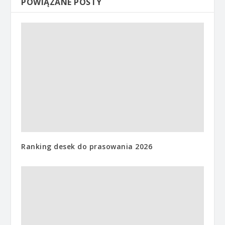
POWIĄZANE POSTY
Ranking desek do prasowania 2026