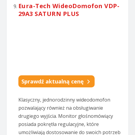
Eura-Tech WideoDomofon VDP-
29A3 SATURN PLUS
Sprawdź aktualną cenę
Klasyczny, jednorodzinny wideodomofon
pozwalający również na obsługiwanie
drugiego wyjścia. Monitor głośnomówiący
posiada pokrętła regulacyjne, które
umożliwiają dostosowanie do swoich potrzeb