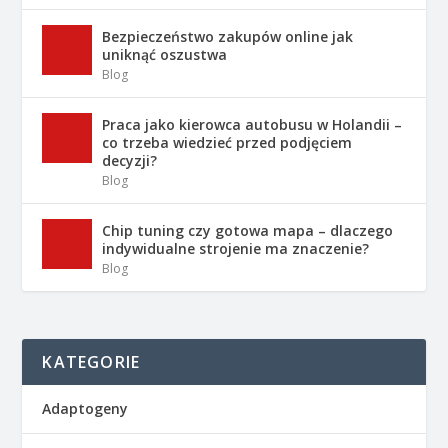
Bezpieczeństwo zakupów online jak
uniknąć oszustwa
Blog
Praca jako kierowca autobusu w Holandii –
co trzeba wiedzieć przed podjęciem
decyzji?
Blog
Chip tuning czy gotowa mapa – dlaczego
indywidualne strojenie ma znaczenie?
Blog
KATEGORIE
Adaptogeny