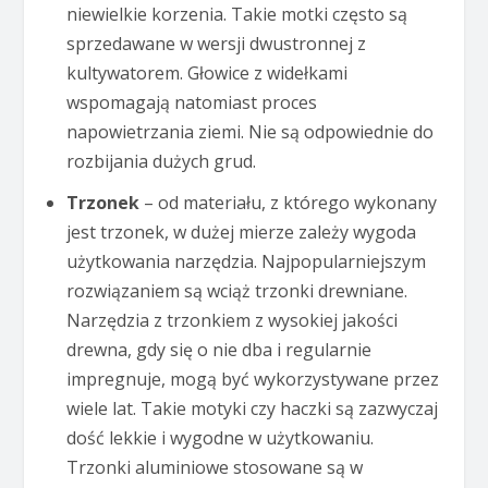
niewielkie korzenia. Takie motki często są
sprzedawane w wersji dwustronnej z
kultywatorem. Głowice z widełkami
wspomagają natomiast proces
napowietrzania ziemi. Nie są odpowiednie do
rozbijania dużych grud.
Trzonek
– od materiału, z którego wykonany
jest trzonek, w dużej mierze zależy wygoda
użytkowania narzędzia. Najpopularniejszym
rozwiązaniem są wciąż trzonki drewniane.
Narzędzia z trzonkiem z wysokiej jakości
drewna, gdy się o nie dba i regularnie
impregnuje, mogą być wykorzystywane przez
wiele lat. Takie motyki czy haczki są zazwyczaj
dość lekkie i wygodne w użytkowaniu.
Trzonki aluminiowe stosowane są w