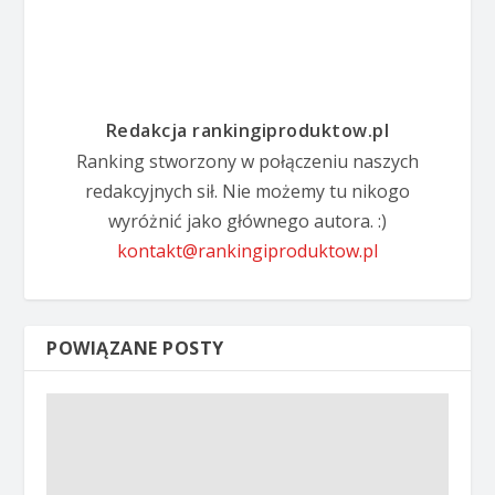
Redakcja rankingiproduktow.pl
Ranking stworzony w połączeniu naszych
redakcyjnych sił. Nie możemy tu nikogo
wyróżnić jako głównego autora. :)
kontakt@rankingiproduktow.pl
POWIĄZANE POSTY