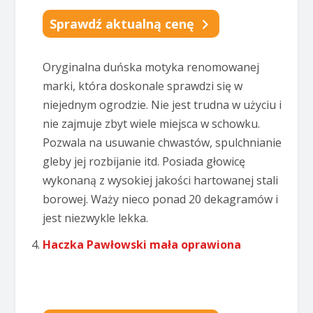
Sprawdź aktualną cenę
Oryginalna duńska motyka renomowanej
marki, która doskonale sprawdzi się w
niejednym ogrodzie. Nie jest trudna w użyciu i
nie zajmuje zbyt wiele miejsca w schowku.
Pozwala na usuwanie chwastów, spulchnianie
gleby jej rozbijanie itd. Posiada głowicę
wykonaną z wysokiej jakości hartowanej stali
borowej. Waży nieco ponad 20 dekagramów i
jest niezwykle lekka.
Haczka Pawłowski mała oprawiona