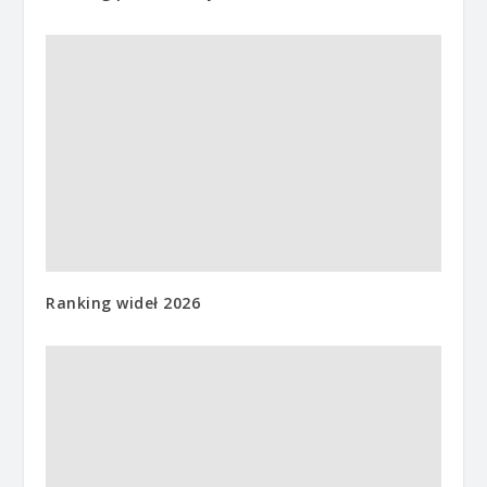
Ranking wideł 2026