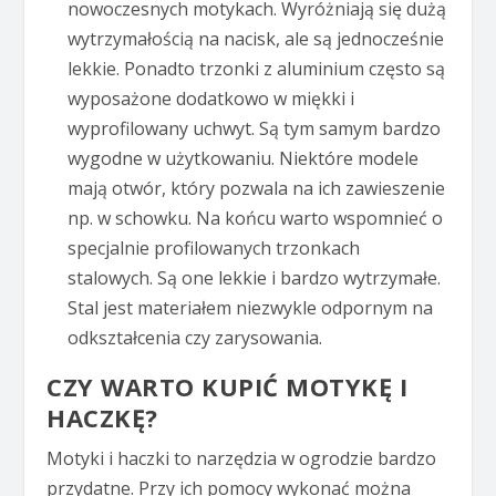
nowoczesnych motykach. Wyróżniają się dużą
wytrzymałością na nacisk, ale są jednocześnie
lekkie. Ponadto trzonki z aluminium często są
wyposażone dodatkowo w miękki i
wyprofilowany uchwyt. Są tym samym bardzo
wygodne w użytkowaniu. Niektóre modele
mają otwór, który pozwala na ich zawieszenie
np. w schowku. Na końcu warto wspomnieć o
specjalnie profilowanych trzonkach
stalowych. Są one lekkie i bardzo wytrzymałe.
Stal jest materiałem niezwykle odpornym na
odkształcenia czy zarysowania.
CZY WARTO KUPIĆ MOTYKĘ I
HACZKĘ?
Motyki i haczki to narzędzia w ogrodzie bardzo
przydatne. Przy ich pomocy wykonać można