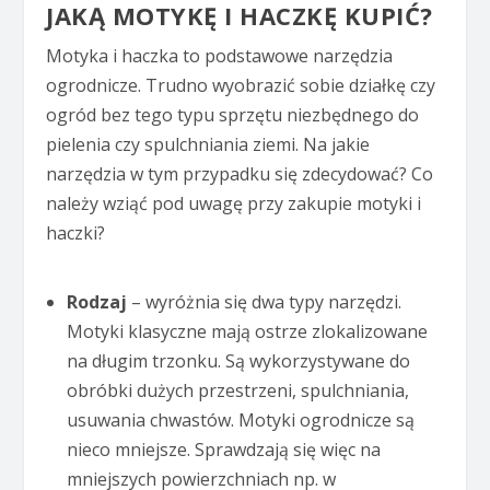
JAKĄ MOTYKĘ I HACZKĘ KUPIĆ?
Motyka i haczka to podstawowe narzędzia
ogrodnicze. Trudno wyobrazić sobie działkę czy
ogród bez tego typu sprzętu niezbędnego do
pielenia czy spulchniania ziemi. Na jakie
narzędzia w tym przypadku się zdecydować? Co
należy wziąć pod uwagę przy zakupie motyki i
haczki?
Rodzaj
– wyróżnia się dwa typy narzędzi.
Motyki klasyczne mają ostrze zlokalizowane
na długim trzonku. Są wykorzystywane do
obróbki dużych przestrzeni, spulchniania,
usuwania chwastów. Motyki ogrodnicze są
nieco mniejsze. Sprawdzają się więc na
mniejszych powierzchniach np. w