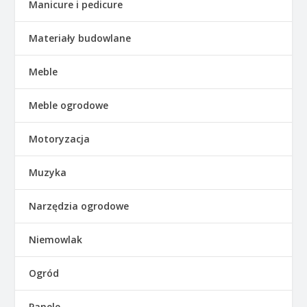
Manicure i pedicure
Materiały budowlane
Meble
Meble ogrodowe
Motoryzacja
Muzyka
Narzędzia ogrodowe
Niemowlak
Ogród
Panele