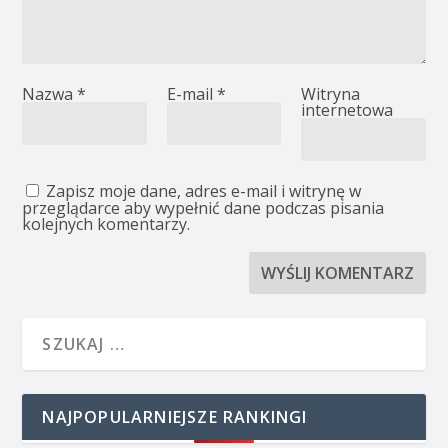
Nazwa
*
E-mail
*
Witryna
internetowa
Zapisz moje dane, adres e-mail i witrynę w
przeglądarce aby wypełnić dane podczas pisania
kolejnych komentarzy.
NAJPOPULARNIEJSZE RANKINGI