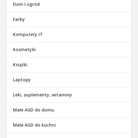
Dom i ogród
Farby
Komputery IT
Kosmetyki
Książki
Laptopy
Leki, suplementy, witaminy
Małe AGD do domu
Małe AGD do kuchni