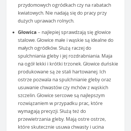
przydomowych ogródkach czy na rabatach
kwiatowych. Nie nadają się do pracy przy
dużych uprawach rolnych.
Głowica
– najlepiej sprawdzają się głowice
stalowe. Głowice małe i wąskie są idealne do
małych ogródków. Służą raczej do
spulchniania gleby i jej rozdrabniania. Maja
na ogół lekki i krótki trzonek. Głowice duńskie
produkowane są ze stali hartowanej. Ich
ostrze pozwala na spulchnianie gleby oraz
usuwanie chwastów czy mchów z wąskich
szczelin. Głowice sercowe są najlepszym
rozwiązaniem w przypadku prac, które
wymagają precyzji. Służą też do
przewietrzania gleby. Mają ostre ostrze,
które skutecznie usuwa chwasty i ucina