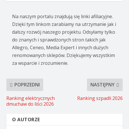
Na naszym portalu znajdują się linki afiliacyjne.
Dzięki tym linkom zarabiamy na utrzymanie jak i
dalszy rozwój naszego projektu. Odsyłamy tylko
do znanych i sprawdzonych stron takich jak
Allegro, Ceneo, Media Expert i innych dużych
renomowanych sklepów. Dziękujemy wszystkim
za wsparcie i zrozumienie.
POPRZEDNI
NASTĘPNY
Ranking elektrycznych
Ranking szpadli 2026
dmuchaw do liści 2026
O AUTORZE