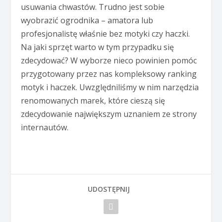
usuwania chwastów. Trudno jest sobie
wyobrazić ogrodnika – amatora lub
profesjonalistę właśnie bez motyki czy haczki.
Na jaki sprzęt warto w tym przypadku się
zdecydować? W wyborze nieco powinien pomóc
przygotowany przez nas kompleksowy ranking
motyk i haczek. Uwzględniliśmy w nim narzędzia
renomowanych marek, które cieszą się
zdecydowanie największym uznaniem ze strony
internautów.
UDOSTĘPNIJ