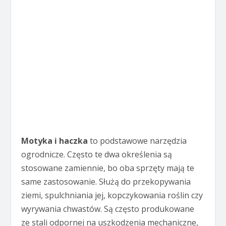
Motyka i haczka
to podstawowe narzędzia
ogrodnicze. Często te dwa określenia są
stosowane zamiennie, bo oba sprzęty mają te
same zastosowanie. Służą do przekopywania
ziemi, spulchniania jej, kopczykowania roślin czy
wyrywania chwastów. Są często produkowane
ze stali odpornej na uszkodzenia mechaniczne,