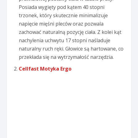
Posiada wygięty pod kątem 40 stopni
trzonek, który skutecznie minimalizuje
napięcie mięśni pleców oraz pozwala
zachować naturalną pozycję ciała. Z kolei kąt
nachylenia uchwytu 17 stopni naśladuje
naturalny ruch ręki. Głowice są hartowane, co
przekłada się na wytrzymałość narzędzia.
Cellfast Motyka Ergo