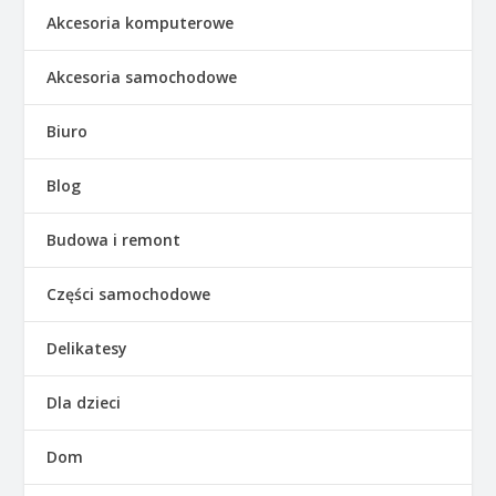
Akcesoria komputerowe
Akcesoria samochodowe
Biuro
Blog
Budowa i remont
Części samochodowe
Delikatesy
Dla dzieci
Dom