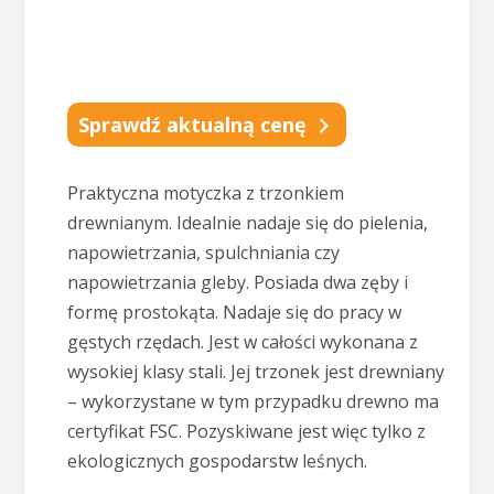
Sprawdź aktualną cenę
Praktyczna motyczka z trzonkiem
drewnianym. Idealnie nadaje się do pielenia,
napowietrzania, spulchniania czy
napowietrzania gleby. Posiada dwa zęby i
formę prostokąta. Nadaje się do pracy w
gęstych rzędach. Jest w całości wykonana z
wysokiej klasy stali. Jej trzonek jest drewniany
– wykorzystane w tym przypadku drewno ma
certyfikat FSC. Pozyskiwane jest więc tylko z
ekologicznych gospodarstw leśnych.