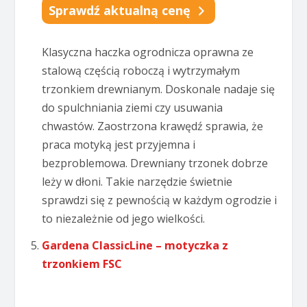
Sprawdź aktualną cenę
Klasyczna haczka ogrodnicza oprawna ze
stalową częścią roboczą i wytrzymałym
trzonkiem drewnianym. Doskonale nadaje się
do spulchniania ziemi czy usuwania
chwastów. Zaostrzona krawędź sprawia, że
praca motyką jest przyjemna i
bezproblemowa. Drewniany trzonek dobrze
leży w dłoni. Takie narzędzie świetnie
sprawdzi się z pewnością w każdym ogrodzie i
to niezależnie od jego wielkości.
Gardena ClassicLine – motyczka z
trzonkiem FSC