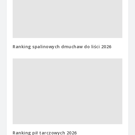
Ranking spalinowych dmuchaw do liści 2026
Ranking pił tarczowych 2026