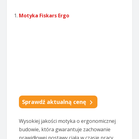
Motyka Fiskars Ergo
Sprawdź aktualną cenę
Wysokiej jakości motyka o ergonomicznej
budowie, która gwarantuje zachowanie
prawidłowej postawy ciała w czasie pracy.