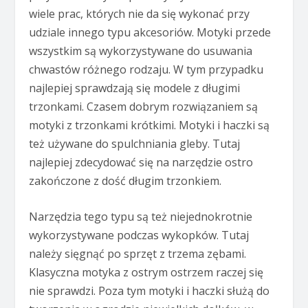
wiele prac, których nie da się wykonać przy
udziale innego typu akcesoriów. Motyki przede
wszystkim są wykorzystywane do usuwania
chwastów różnego rodzaju. W tym przypadku
najlepiej sprawdzają się modele z długimi
trzonkami. Czasem dobrym rozwiązaniem są
motyki z trzonkami krótkimi. Motyki i haczki są
też używane do spulchniania gleby. Tutaj
najlepiej zdecydować się na narzędzie ostro
zakończone z dość długim trzonkiem.
Narzędzia tego typu są też niejednokrotnie
wykorzystywane podczas wykopków. Tutaj
należy sięgnąć po sprzęt z trzema zębami.
Klasyczna motyka z ostrym ostrzem raczej się
nie sprawdzi. Poza tym motyki i haczki służą do