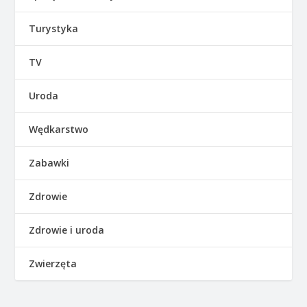
Turystyka
TV
Uroda
Wędkarstwo
Zabawki
Zdrowie
Zdrowie i uroda
Zwierzęta