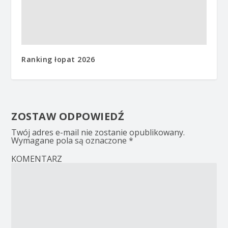
Ranking łopat 2026
ZOSTAW ODPOWIEDŹ
Twój adres e-mail nie zostanie opublikowany.
Wymagane pola są oznaczone
*
KOMENTARZ