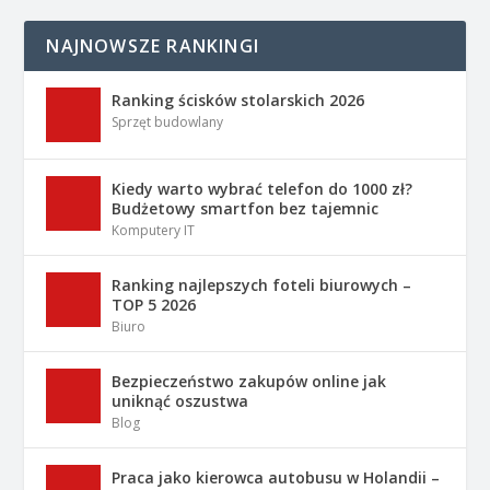
NAJNOWSZE RANKINGI
Ranking ścisków stolarskich 2026
Sprzęt budowlany
Kiedy warto wybrać telefon do 1000 zł?
Budżetowy smartfon bez tajemnic
Komputery IT
Ranking najlepszych foteli biurowych –
TOP 5 2026
Biuro
Bezpieczeństwo zakupów online jak
uniknąć oszustwa
Blog
Praca jako kierowca autobusu w Holandii –