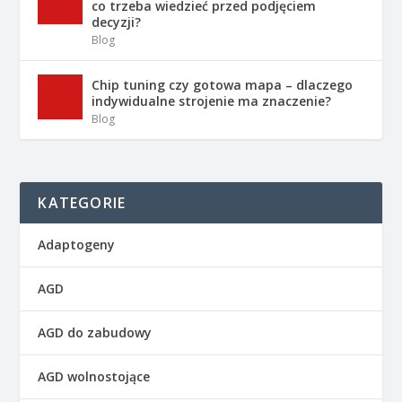
co trzeba wiedzieć przed podjęciem
decyzji?
Blog
Chip tuning czy gotowa mapa – dlaczego
indywidualne strojenie ma znaczenie?
Blog
KATEGORIE
Adaptogeny
AGD
AGD do zabudowy
AGD wolnostojące