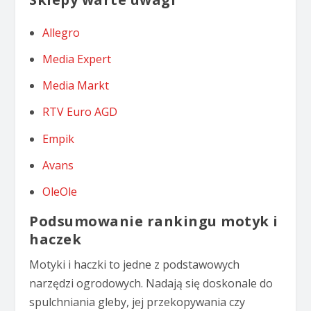
Allegro
Media Expert
Media Markt
RTV Euro AGD
Empik
Avans
OleOle
Podsumowanie rankingu motyk i
haczek
Motyki i haczki to jedne z podstawowych
narzędzi ogrodowych. Nadają się doskonale do
spulchniania gleby, jej przekopywania czy