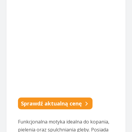
Sprawdź aktualną cenę
Funkcjonalna motyka idealna do kopania,
pielenia oraz spulchniania gleby. Posiada