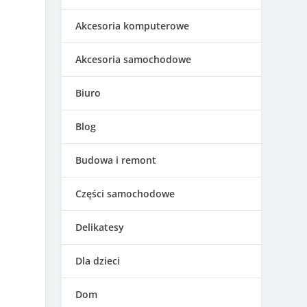
Akcesoria komputerowe
Akcesoria samochodowe
Biuro
Blog
Budowa i remont
Części samochodowe
Delikatesy
Dla dzieci
Dom