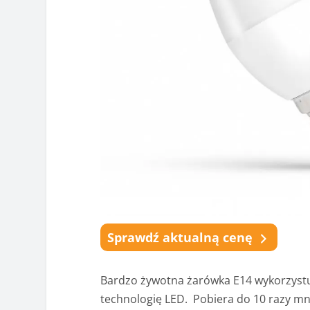
Sprawdź aktualną cenę
Bardzo żywotna żarówka E14 wykorzystu
technologię LED. Pobiera do 10 razy mn