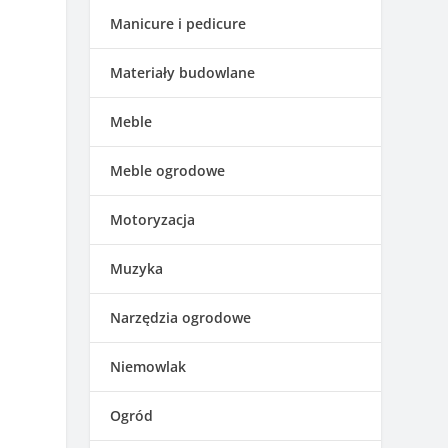
Manicure i pedicure
Materiały budowlane
Meble
Meble ogrodowe
Motoryzacja
Muzyka
Narzędzia ogrodowe
Niemowlak
Ogród