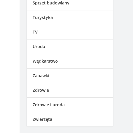
Sprzęt budowlany
Turystyka
TV
Uroda
Wędkarstwo
Zabawki
Zdrowie
Zdrowie i uroda
Zwierzęta