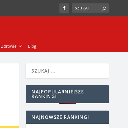
Zdrowie
Blog
NAJPOPULARNIEJSZE
RANKINGI
NAJNOWSZE RANKINGI